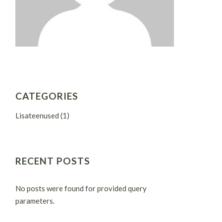
CATEGORIES
Lisateenused
(1)
RECENT POSTS
No posts were found for provided query
parameters.