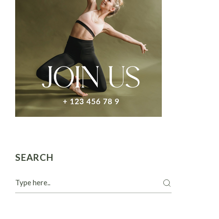
SEARCH
Search