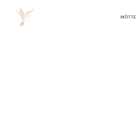
MÕTTE