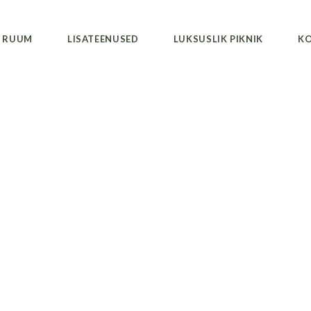
 RUUM
LISATEENUSED
LUKSUSLIK PIKNIK
K